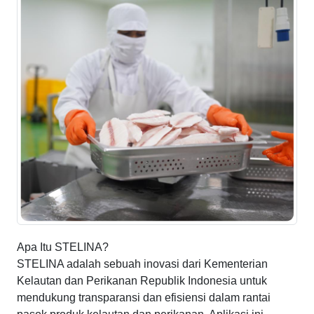
Apa Itu STELINA?
STELINA adalah sebuah inovasi dari Kementerian
Kelautan dan Perikanan Republik Indonesia untuk
mendukung transparansi dan efisiensi dalam rantai