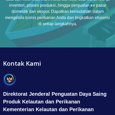
inventori, proses produksi, hingga penjualan ke pasar
domestik dan ekspor. Dapatkan kemudahan dalam
mengelola bisnis perikanan Anda dan tingkatkan efisiensi
di setiap langkahnya.
Kontak Kami
Direktorat Jenderal Penguatan Daya Saing
Produk Kelautan dan Perikanan
Kementerian Kelautan dan Perikanan