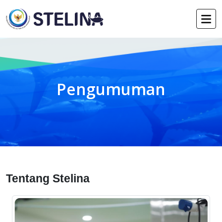
Pengumuman
Tentang Stelina