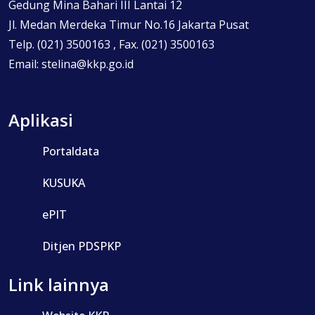
Gedung Mina Bahari III Lantai 12
Jl. Medan Merdeka Timur No.16 Jakarta Pusat
Telp. (021) 3500163 , Fax. (021) 3500163
Email: stelina@kkp.go.id
Aplikasi
Portaldata
KUSUKA
ePIT
Ditjen PDSPKP
Link lainnya